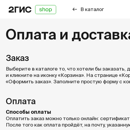
В каталог
Оплата и доставк
Заказ
Выберите в каталоге то, что хотели бы заказать, 
и кликните на иконку «Корзина». На странице «Ко
«Оформить заказ». Заполните простую форму с к
Оплата
Способы оплаты
Оплатить заказ можно только онлайн: сертификата
После того как оплата пройдёт, на почту, указанн