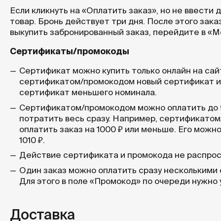
Если кликнуть на «Оплатить заказ», но не ввести
товар. Бронь действует три дня. После этого зак
выкупить забронированный заказ, перейдите в «Мо
Сертификаты/промокоды
Сертификат можно купить только онлайн на сай
сертификатом/промокодом новый сертификат или
сертификат меньшего номинала.
Сертификатом/промокодом можно оплатить до 9
потратить весь сразу. Например, сертификатом
оплатить заказ на 1000 ₽ или меньше. Его можно
1010 ₽.
Действие сертификата и промокода не распрос
Один заказ можно оплатить сразу несколькими
Для этого в поле «Промокод» по очереди нужно 
Доставка