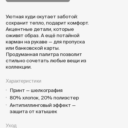
Уютная худи окутает заботой:
сохранит тепло, подарит комфорт.
Акцентные детали, которые
оживят образ. А ещё потайной
карман на рукаве — для пропуска
или банковской карты.
Продуманная палитра позволит
стильно сочетать любые вещи из
коллекции.
Характеристики
Принт — шелкография
80% хлопок, 20% полиэстер
Антипиллинговый эффект —
защита от катышек
Уход