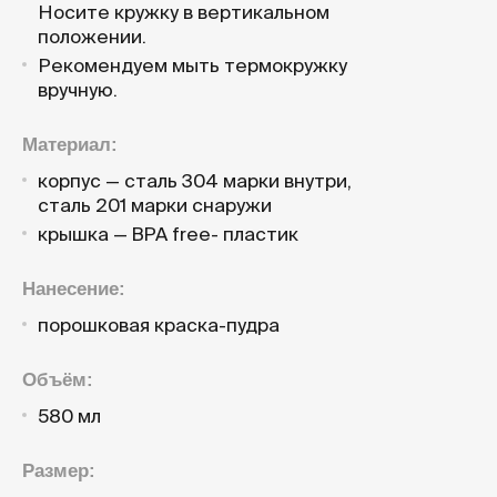
Носите кружку в вертикальном
положении.
Рекомендуем мыть термокружку
вручную.
Материал:
корпус — сталь 304 марки внутри,
сталь 201 марки снаружи
крышка — BPA free- пластик
Нанесение:
порошковая краска-пудра
Объём:
580 мл
Размер: